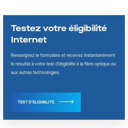
Testez votre éligibilité
Internet
Renseignez le formulaire et recevez instantanément
le résultat à votre test d’éligibilité à la fibre optique ou
aux autres technologies.
TEST D’ELIGIBILITE