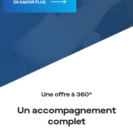
EN SAVOIR PLUS
Une offre à 360°
Un accompagnement
complet