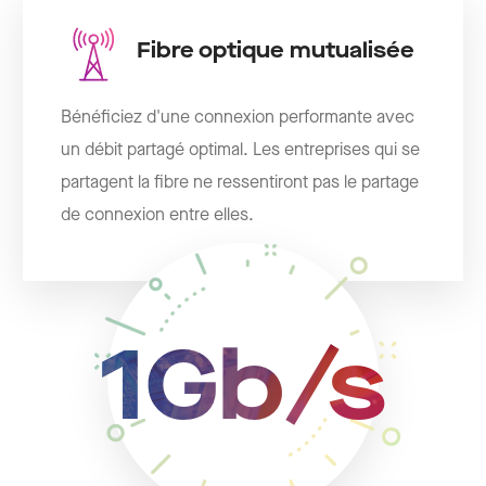
Fibre optique mutualisée
Bénéficiez d'une connexion performante avec
un débit partagé optimal. Les entreprises qui se
partagent la fibre ne ressentiront pas le partage
de connexion entre elles.
1Gb/s