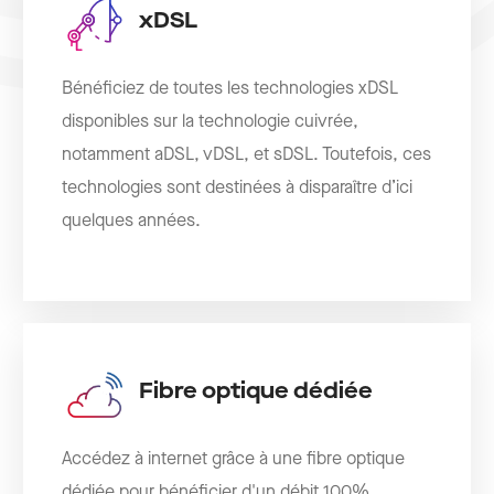
xDSL
Bénéficiez de toutes les technologies xDSL
disponibles sur la technologie cuivrée,
notamment aDSL, vDSL, et sDSL. Toutefois, ces
technologies sont destinées à disparaître d’ici
quelques années.
Fibre optique dédiée
Accédez à internet grâce à une fibre optique
dédiée pour bénéficier d'un débit 100%