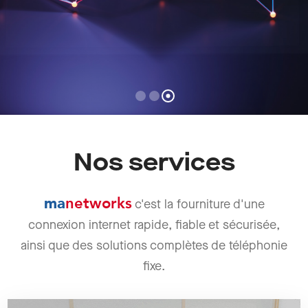
Nos services
ma
networks
c'est la fourniture d'une
connexion internet rapide, fiable et sécurisée,
ainsi que des solutions complètes de téléphonie
fixe.