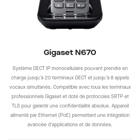
Gigaset N670
Système DECT IP monocellulaire pouvant prendre en
charge jusqu'à 20 terminaux DECT et jusqu'à 8 appels
vocaux simultanés. Compatible avec tous les terminaux
professionnels Gigaset et doté de protocoles SRTP et
TLS pour garantir une confidentialité absolue. Appareil
alimenté par Ethernet (PoE) permettant une intégration
avancée d'applications et de données.