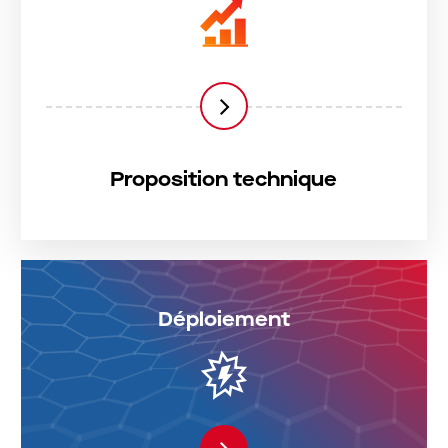
Proposition technique
Déploiement