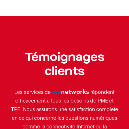
Témoignages
clients
ma
networks
Les services de
répondent
efficacement à tous les besoins de PME et
TPE. Nous assurons une satisfaction complète
en ce qui concerne les questions numériques
comme la connectivité Internet ou la