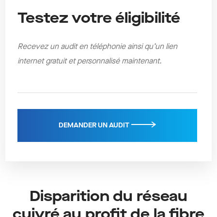
Testez votre éligibilité
Recevez un audit en téléphonie ainsi qu’un lien
internet gratuit et personnalisé maintenant.
DEMANDER UN AUDIT
Disparition du réseau
cuivré au profit de la fibre