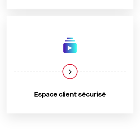
Espace client sécurisé