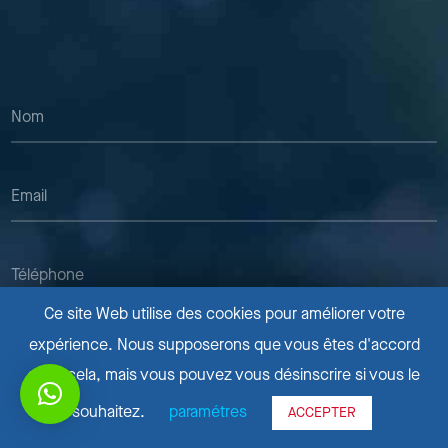
Ce site Web utilise des cookies pour améliorer votre
expérience. Nous supposerons que vous êtes d'accord
avec cela, mais vous pouvez vous désinscrire si vous le
souhaitez.
paramétres
ACCEPTER