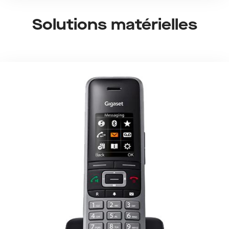
Solutions matérielles