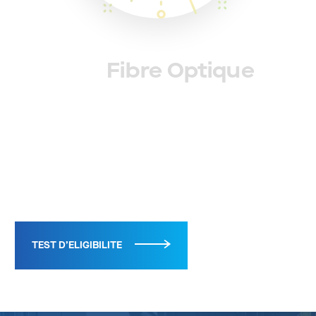
Fibre Optique
TEST D’ELIGIBILITE