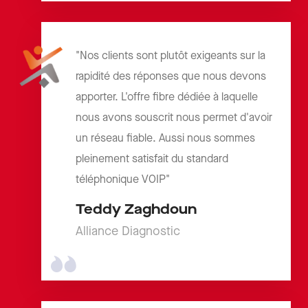
"Nos clients sont plutôt exigeants sur la
rapidité des réponses que nous devons
apporter. L'offre fibre dédiée à laquelle
nous avons souscrit nous permet d'avoir
un réseau fiable. Aussi nous sommes
pleinement satisfait du standard
téléphonique VOIP"
Teddy Zaghdoun
Alliance Diagnostic