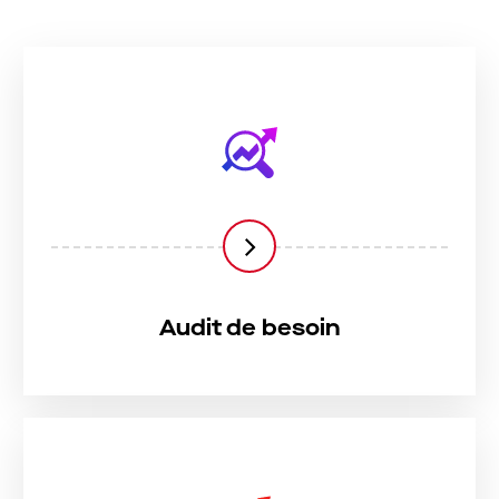
Audit de besoin