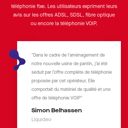
téléphonie fixe. Les utilisateurs expriment leurs
avis sur les offres ADSL, SDSL, fibre optique
ou encore la téléphonie VOIP.
"Dans le cadre de l'aménagement de
notre nouvelle usine de pantin, j’ai été
séduit par l’offre complète de téléphonie
proposée par cet opérateur. Elle
comportait du matériel de qualité et une
offre de téléphonie VOIP"
Simon Belhassen
Liquideo