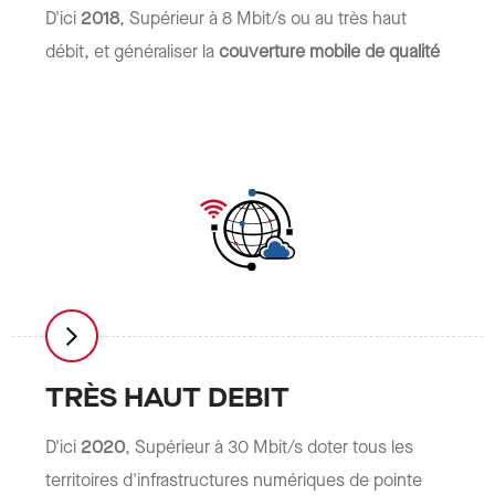
D'ici
2018
, Supérieur à 8 Mbit/s ou au très haut
débit, et généraliser la
couverture mobile de qualité
TRÈS HAUT DEBIT
D'ici
2020
, Supérieur à 30 Mbit/s doter tous les
territoires d'infrastructures numériques de pointe