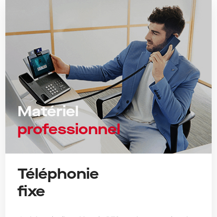
Matériel
professionnel
Téléphonie
fixe