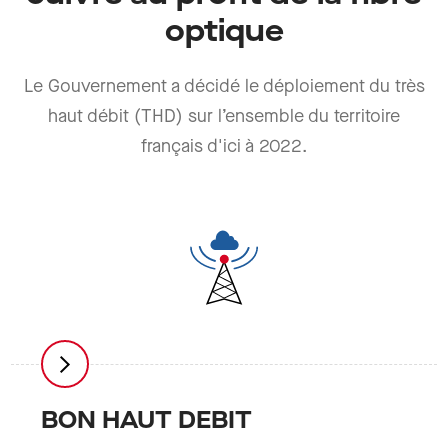
optique
Le Gouvernement a décidé le déploiement du très
haut débit (THD) sur l’ensemble du territoire
français d'ici à 2022.
BON HAUT DEBIT