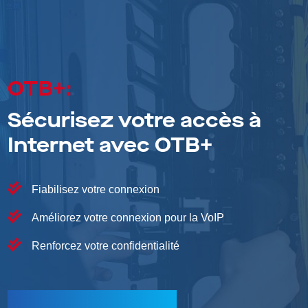
OTB+:
Sécurisez votre accès à
Internet avec OTB+
Fiabilisez votre connexion
Améliorez votre connexion pour la VoIP
Renforcez votre confidentialité