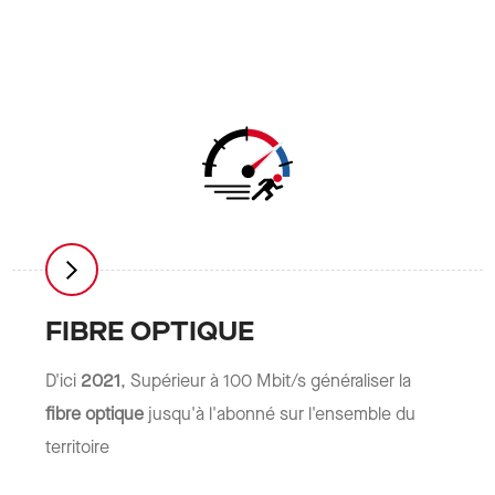
FIBRE OPTIQUE
D'ici
2021
, Supérieur à 100 Mbit/s généraliser la
fibre optique
jusqu'à l'abonné sur l'ensemble du
territoire