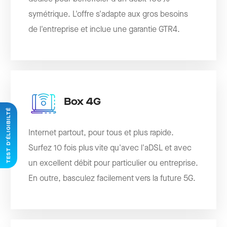
symétrique. L'offre s'adapte aux gros besoins
de l'entreprise et inclue une garantie GTR4.
Box 4G
TEST D'ÉLIGIBILTÉ
Internet partout, pour tous et plus rapide.
Surfez 10 fois plus vite qu'avec l'aDSL et avec
un excellent débit pour particulier ou entreprise.
En outre, basculez facilement vers la future 5G.